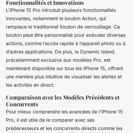
Fonctionnalités et Innovations
L’iPhone 15 Pro introduit plusieurs fonctionnalités
innovantes, notamment le bouton Action, qui
remplace le traditionnel bouton de verrouillage. Ce
bouton peut être personnalisé pour exécuter diverses
actions, comme l’accès rapide à l’appareil photo ou à
d’autres applications. De plus, la Dynamic Island,
précédemment exclusive aux modèles Pro, est
maintenant disponible sur tous les iPhone 15, offrant
une manière plus intuitive de visualiser les alertes et
les activités en direct.
Comparaison avec les Modèles Précédents et
Concurrents
Pour mieux comprendre les avancées de l’iPhone 15
Pro, il est utile de le comparer avec ses
prédécesseurs et les concurrents directs comme les