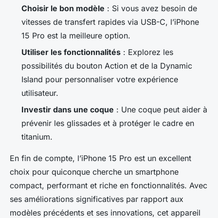
Choisir le bon modèle
: Si vous avez besoin de
vitesses de transfert rapides via USB-C, l’iPhone
15 Pro est la meilleure option.
Utiliser les fonctionnalités
: Explorez les
possibilités du bouton Action et de la Dynamic
Island pour personnaliser votre expérience
utilisateur.
Investir dans une coque
: Une coque peut aider à
prévenir les glissades et à protéger le cadre en
titanium.
En fin de compte, l’iPhone 15 Pro est un excellent
choix pour quiconque cherche un smartphone
compact, performant et riche en fonctionnalités. Avec
ses améliorations significatives par rapport aux
modèles précédents et ses innovations, cet appareil