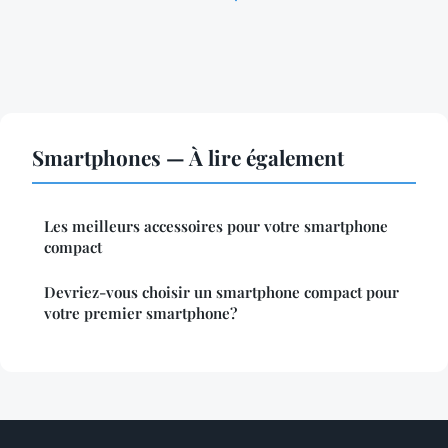
Smartphones — À lire également
Les meilleurs accessoires pour votre smartphone
compact
Devriez-vous choisir un smartphone compact pour
votre premier smartphone?