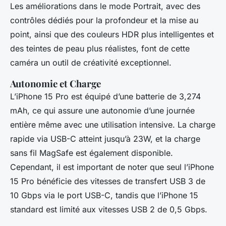
Les améliorations dans le mode Portrait, avec des
contrôles dédiés pour la profondeur et la mise au
point, ainsi que des couleurs HDR plus intelligentes et
des teintes de peau plus réalistes, font de cette
caméra un outil de créativité exceptionnel.
Autonomie et Charge
L’iPhone 15 Pro est équipé d’une batterie de 3,274
mAh, ce qui assure une autonomie d’une journée
entière même avec une utilisation intensive. La charge
rapide via USB-C atteint jusqu’à 23W, et la charge
sans fil MagSafe est également disponible.
Cependant, il est important de noter que seul l’iPhone
15 Pro bénéficie des vitesses de transfert USB 3 de
10 Gbps via le port USB-C, tandis que l’iPhone 15
standard est limité aux vitesses USB 2 de 0,5 Gbps.