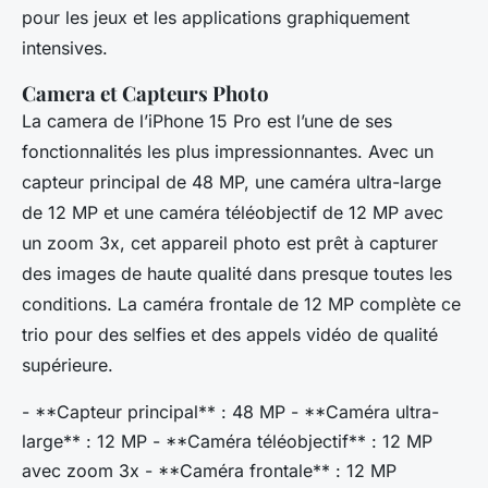
pour les jeux et les applications graphiquement
intensives.
Camera et Capteurs Photo
La camera de l’iPhone 15 Pro est l’une de ses
fonctionnalités les plus impressionnantes. Avec un
capteur principal de 48 MP, une caméra ultra-large
de 12 MP et une caméra téléobjectif de 12 MP avec
un zoom 3x, cet appareil photo est prêt à capturer
des images de haute qualité dans presque toutes les
conditions. La caméra frontale de 12 MP complète ce
trio pour des selfies et des appels vidéo de qualité
supérieure.
- **Capteur principal** : 48 MP - **Caméra ultra-
large** : 12 MP - **Caméra téléobjectif** : 12 MP
avec zoom 3x - **Caméra frontale** : 12 MP