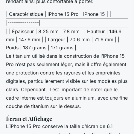
rendant ainsi plus confortable à porter.
| Caractéristique | iPhone 15 Pro | iPhone 15 | |
|---------------|
| | Épaisseur | 8.25 mm | 7.8 mm | | Hauteur | 146.6
mm | 147.6 mm | | Largeur | 70.6 mm | 71.6 mm | |
Poids | 187 grams | 171 grams |
Le titanium utilisé dans la construction de l’iPhone 15
Pro n’est pas seulement léger, mais il offre également
une protection contre les rayures et les empreintes
digitales, particulièrement visible sur les modèles plus
clairs. Cependant, il est important de noter que le
cadre interne est toujours en aluminium, avec une fine
couche de titanium sur le dessus.
Écran et Affichage
L’iPhone 15 Pro conserve la taille d’écran de 6.1