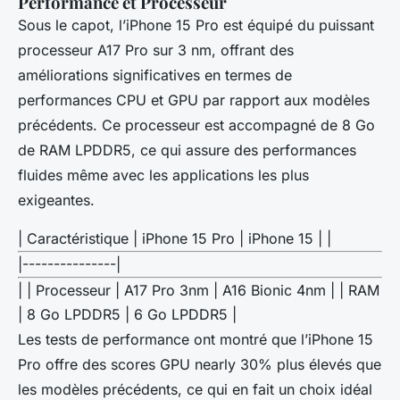
Performance et Processeur
Sous le capot, l’iPhone 15 Pro est équipé du puissant
processeur A17 Pro sur 3 nm, offrant des
améliorations significatives en termes de
performances CPU et GPU par rapport aux modèles
précédents. Ce processeur est accompagné de 8 Go
de RAM LPDDR5, ce qui assure des performances
fluides même avec les applications les plus
exigeantes.
| Caractéristique | iPhone 15 Pro | iPhone 15 | |
|---------------|
| | Processeur | A17 Pro 3nm | A16 Bionic 4nm | | RAM
| 8 Go LPDDR5 | 6 Go LPDDR5 |
Les tests de performance ont montré que l’iPhone 15
Pro offre des scores GPU nearly 30% plus élevés que
les modèles précédents, ce qui en fait un choix idéal