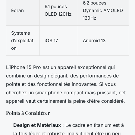
6.2 pouces
6.1 pouces
Écran
Dynamic AMOLED
OLED 120Hz
120Hz
Système
d’exploitati
iOS 17
Android 13
on
L’iPhone 15 Pro est un appareil exceptionnel qui
combine un design élégant, des performances de
pointe et des fonctionnalités innovantes. Si vous
cherchez un smartphone compact mais puissant, cet
appareil vaut certainement la peine d’être considéré.
Points à Considérer
Design et Matériaux
: Le cadre en titanium est à
la fois léger et robuste, mais il peut être un peu