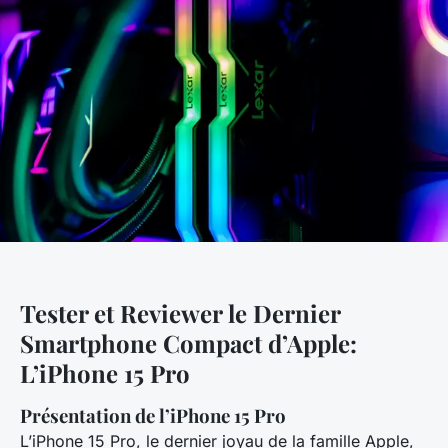
Tester et Reviewer le Dernier
Smartphone Compact d’Apple:
L’iPhone 15 Pro
Présentation de l’iPhone 15 Pro
L’iPhone 15 Pro, le dernier joyau de la famille Apple,