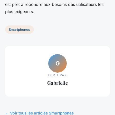
est prêt à répondre aux besoins des utilisateurs les
plus exigeants.
Smartphones
G
ECRIT PAR
Gabrielle
← Voir tous les articles Smartphones