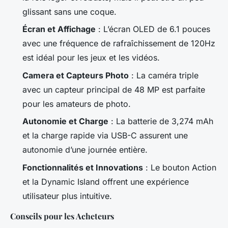
glissant sans une coque.
Écran et Affichage
: L’écran OLED de 6.1 pouces
avec une fréquence de rafraîchissement de 120Hz
est idéal pour les jeux et les vidéos.
Camera et Capteurs Photo
: La caméra triple
avec un capteur principal de 48 MP est parfaite
pour les amateurs de photo.
Autonomie et Charge
: La batterie de 3,274 mAh
et la charge rapide via USB-C assurent une
autonomie d’une journée entière.
Fonctionnalités et Innovations
: Le bouton Action
et la Dynamic Island offrent une expérience
utilisateur plus intuitive.
Conseils pour les Acheteurs