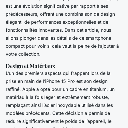
est une évolution significative par rapport à ses
prédécesseurs, offrant une combinaison de design
élégant, de performances exceptionnelles et de
fonctionnalités innovantes. Dans cet article, nous
allons plonger dans les détails de ce smartphone
compact pour voir si cela vaut la peine de l’ajouter à
votre collection.
Design et Matériaux
L’un des premiers aspects qui frappent lors de la
prise en main de l’iPhone 15 Pro est son design
raffiné. Apple a opté pour un cadre en titanium, un
matériau à la fois léger et extrêmement robuste,
remplaçant ainsi l’acier inoxydable utilisé dans les
modèles précédents. Cette décision a permis de
réduire significativement le poids de l’appareil, le