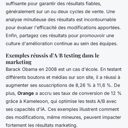
suffisante pour garantir des résultats fiables,
généralement sur un ou deux cycles de vente. Une
analyse minutieuse des résultats est incontournable
pour évaluer l'efficacité des modifications apportées.
Enfin, partagez ces résultats pour promouvoir une
culture d'amélioration continue au sein des équipes.
Exemples réussis d’A/B testing dans le
marketing
Barack Obama en 2008 est un cas d'école. En testant
différents boutons et médias sur son site, il a réussi à
augmenter ses souscriptions de 8,26 % à 11,6 %. De
plus,
Orange
a accru ses taux de conversion de 12 %
grâce à Kameleoon, qui optimise les tests A/B avec
ses capacités d'IA. Ces exemples illustrent comment
des modifications, même mineures, peuvent impacter
fortement les résultats marketing.