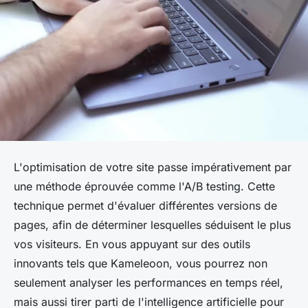
L'optimisation de votre site passe impérativement par
une méthode éprouvée comme l'A/B testing. Cette
technique permet d'évaluer différentes versions de
pages, afin de déterminer lesquelles séduisent le plus
vos visiteurs. En vous appuyant sur des outils
innovants tels que Kameleoon, vous pourrez non
seulement analyser les performances en temps réel,
mais aussi tirer parti de l'intelligence artificielle pour