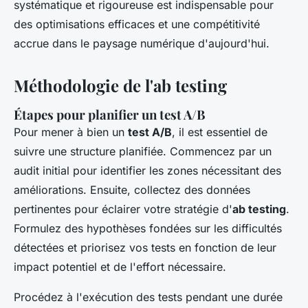
systématique et rigoureuse est indispensable pour
des optimisations efficaces et une compétitivité
accrue dans le paysage numérique d'aujourd'hui.
Méthodologie de l'ab testing
Étapes pour planifier un test A/B
Pour mener à bien un
test A/B
, il est essentiel de
suivre une structure planifiée. Commencez par un
audit initial pour identifier les zones nécessitant des
améliorations. Ensuite, collectez des données
pertinentes pour éclairer votre stratégie d'
ab testing
.
Formulez des hypothèses fondées sur les difficultés
détectées et priorisez vos tests en fonction de leur
impact potentiel et de l'effort nécessaire.
Procédez à l'exécution des tests pendant une durée