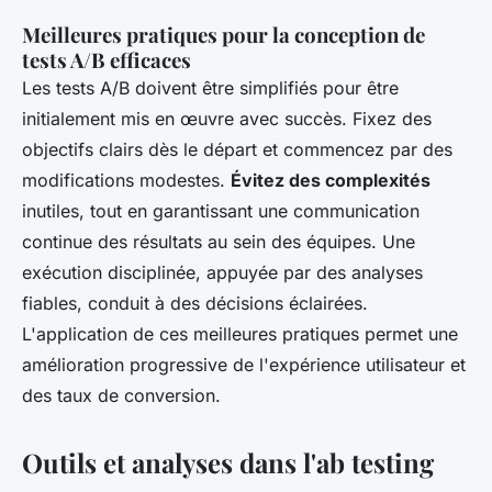
Meilleures pratiques pour la conception de
tests A/B efficaces
Les tests A/B doivent être simplifiés pour être
initialement mis en œuvre avec succès. Fixez des
objectifs clairs dès le départ et commencez par des
modifications modestes.
Évitez des complexités
inutiles, tout en garantissant une communication
continue des résultats au sein des équipes. Une
exécution disciplinée, appuyée par des analyses
fiables, conduit à des décisions éclairées.
L'application de ces meilleures pratiques permet une
amélioration progressive de l'expérience utilisateur et
des taux de conversion.
Outils et analyses dans l'ab testing