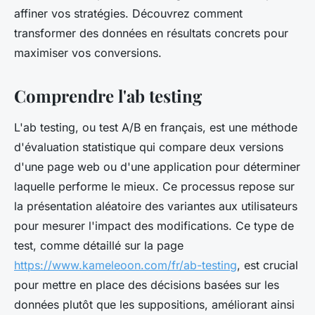
affiner vos stratégies. Découvrez comment
transformer des données en résultats concrets pour
maximiser vos conversions.
Comprendre l'ab testing
L'ab testing, ou test A/B en français, est une méthode
d'évaluation statistique qui compare deux versions
d'une page web ou d'une application pour déterminer
laquelle performe le mieux. Ce processus repose sur
la présentation aléatoire des variantes aux utilisateurs
pour mesurer l'impact des modifications. Ce type de
test, comme détaillé sur la page
https://www.kameleoon.com/fr/ab-testing
, est crucial
pour mettre en place des décisions basées sur les
données plutôt que les suppositions, améliorant ainsi