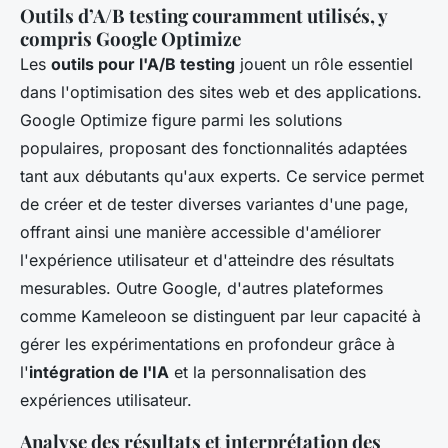
Outils d’A/B testing couramment utilisés, y
compris Google Optimize
Les
outils pour l'A/B testing
jouent un rôle essentiel
dans l'optimisation des sites web et des applications.
Google Optimize figure parmi les solutions
populaires, proposant des fonctionnalités adaptées
tant aux débutants qu'aux experts. Ce service permet
de créer et de tester diverses variantes d'une page,
offrant ainsi une manière accessible d'améliorer
l'expérience utilisateur et d'atteindre des résultats
mesurables. Outre Google, d'autres plateformes
comme Kameleoon se distinguent par leur capacité à
gérer les expérimentations en profondeur grâce à
l'
intégration de l'IA
et la personnalisation des
expériences utilisateur.
Analyse des résultats et interprétation des