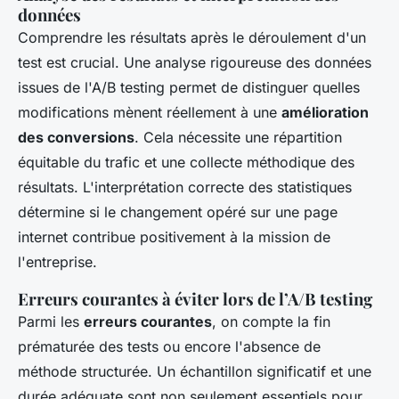
données
Comprendre les résultats après le déroulement d'un
test est crucial. Une analyse rigoureuse des données
issues de l'A/B testing permet de distinguer quelles
modifications mènent réellement à une
amélioration
des conversions
. Cela nécessite une répartition
équitable du trafic et une collecte méthodique des
résultats. L'interprétation correcte des statistiques
détermine si le changement opéré sur une page
internet contribue positivement à la mission de
l'entreprise.
Erreurs courantes à éviter lors de l’A/B testing
Parmi les
erreurs courantes
, on compte la fin
prématurée des tests ou encore l'absence de
méthode structurée. Un échantillon significatif et une
durée adéquate sont non seulement essentiels pour