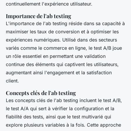
continuellement l'expérience utilisateur.
Importance de l'ab testing
L'importance de l'ab testing réside dans sa capacité à
maximiser les taux de conversion et à optimiser les
expériences numériques. Utilisé dans des secteurs
variés comme le commerce en ligne, le test A/B joue
un rôle essentiel en permettant une validation
continue des éléments qui captivent les utilisateurs,
augmentant ainsi l'engagement et la satisfaction
client.
Concepts clés de l'ab testing
Les concepts clés de l'ab testing incluent le test A/B,
le test A/A qui sert à vérifier la configuration et la
fiabilité des tests, ainsi que le test multivarié qui
explore plusieurs variables à la fois. Cette approche