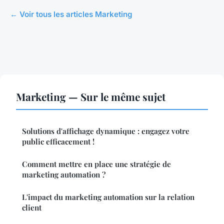
← Voir tous les articles Marketing
Marketing — Sur le même sujet
Solutions d'affichage dynamique : engagez votre
public efficacement !
Comment mettre en place une stratégie de
marketing automation ?
L'impact du marketing automation sur la relation
client