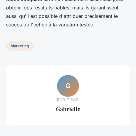
obtenir des résultats fiables, mais ils garantissent
aussi qu'il est possible d'attribuer précisément le
succès ou l'échec à la variation testée.
Marketing
G
ECRIT PAR
Gabrielle