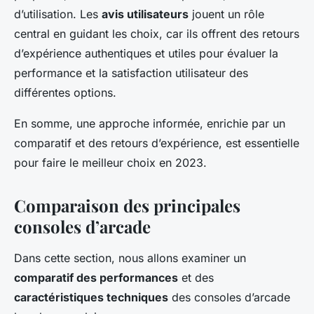
d’utilisation. Les
avis utilisateurs
jouent un rôle
central en guidant les choix, car ils offrent des retours
d’expérience authentiques et utiles pour évaluer la
performance et la satisfaction utilisateur des
différentes options.
En somme, une approche informée, enrichie par un
comparatif et des retours d’expérience, est essentielle
pour faire le meilleur choix en 2023.
Comparaison des principales
consoles d’arcade
Dans cette section, nous allons examiner un
comparatif des performances
et des
caractéristiques techniques
des consoles d’arcade