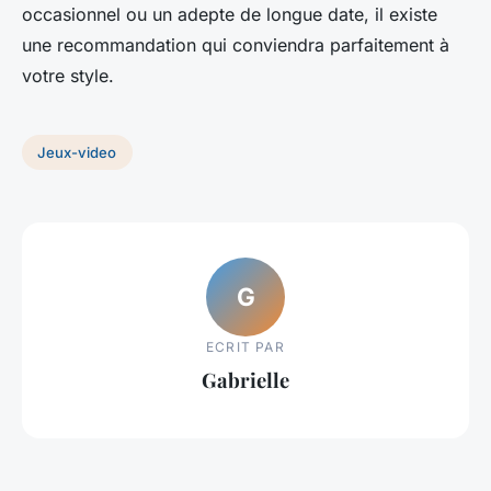
occasionnel ou un adepte de longue date, il existe
une recommandation qui conviendra parfaitement à
votre style.
Jeux-video
G
ECRIT PAR
Gabrielle