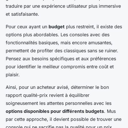
traduire par une expérience utilisateur plus immersive
et satisfaisante.
Pour ceux ayant un
budget
plus restreint, il existe des
options plus abordables. Les consoles avec des
fonctionnalités basiques, mais encore amusantes,
permettent de profiter des classiques sans se ruiner.
Pensez aux besoins spécifiques et aux préférences
pour identifier le meilleur compromis entre coût et
plaisir.
Ainsi, pour un acheteur avisé, déterminer le bon
rapport qualité-prix revient à équilibrer
soigneusement les attentes personnelles avec les
options disponibles pour différents budgets
. Mus
par cette approche, il devient possible de trouver une
console qui ne sacrifie pas la qualité pour un prix