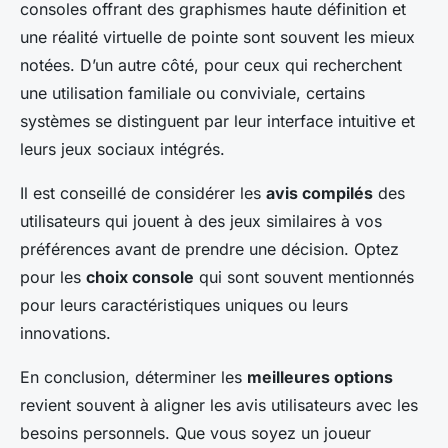
consoles offrant des graphismes haute définition et
une réalité virtuelle de pointe sont souvent les mieux
notées. D’un autre côté, pour ceux qui recherchent
une utilisation familiale ou conviviale, certains
systèmes se distinguent par leur interface intuitive et
leurs jeux sociaux intégrés.
Il est conseillé de considérer les
avis compilés
des
utilisateurs qui jouent à des jeux similaires à vos
préférences avant de prendre une décision. Optez
pour les
choix console
qui sont souvent mentionnés
pour leurs caractéristiques uniques ou leurs
innovations.
En conclusion, déterminer les
meilleures options
revient souvent à aligner les avis utilisateurs avec les
besoins personnels. Que vous soyez un joueur