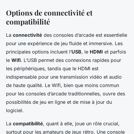
Options de connectivité et
compatibilité
La
connectivité
des consoles d’arcade est essentielle
pour une expérience de jeu fluide et immersive. Les
principales options incluent l’
USB
, le
HDMI
et parfois
le
Wifi
. L’USB permet des connexions rapides pour
les périphériques, tandis que le HDMI est
indispensable pour une transmission vidéo et audio
de haute qualité. Le Wifi, bien que moins commun
pour les consoles d’arcade traditionnelles, ouvre des
possibilités de jeu en ligne et de mise à jour du
logiciel.
La
compatibilité
, quant à elle, joue un rôle crucial,
surtout pour les amateurs de jeux rétro. Une console