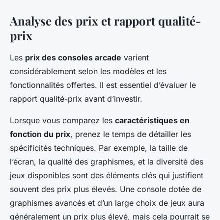
Analyse des prix et rapport qualité-
prix
Les
prix des consoles arcade
varient
considérablement selon les modèles et les
fonctionnalités offertes. Il est essentiel d’évaluer le
rapport qualité-prix avant d’investir.
Lorsque vous comparez les
caractéristiques en
fonction du prix
, prenez le temps de détailler les
spécificités techniques. Par exemple, la taille de
l’écran, la qualité des graphismes, et la diversité des
jeux disponibles sont des éléments clés qui justifient
souvent des prix plus élevés. Une console dotée de
graphismes avancés et d’un large choix de jeux aura
généralement un prix plus élevé, mais cela pourrait se