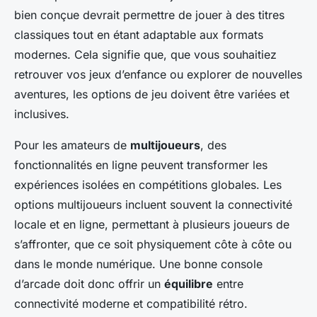
bien conçue devrait permettre de jouer à des titres
classiques tout en étant adaptable aux formats
modernes. Cela signifie que, que vous souhaitiez
retrouver vos jeux d’enfance ou explorer de nouvelles
aventures, les options de jeu doivent être variées et
inclusives.
Pour les amateurs de
multijoueurs
, des
fonctionnalités en ligne peuvent transformer les
expériences isolées en compétitions globales. Les
options multijoueurs incluent souvent la connectivité
locale et en ligne, permettant à plusieurs joueurs de
s’affronter, que ce soit physiquement côte à côte ou
dans le monde numérique. Une bonne console
d’arcade doit donc offrir un
équilibre
entre
connectivité moderne et compatibilité rétro.