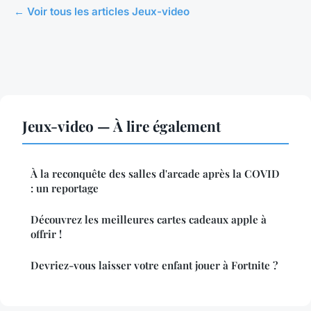
← Voir tous les articles Jeux-video
Jeux-video — À lire également
À la reconquête des salles d'arcade après la COVID
: un reportage
Découvrez les meilleures cartes cadeaux apple à
offrir !
Devriez-vous laisser votre enfant jouer à Fortnite ?