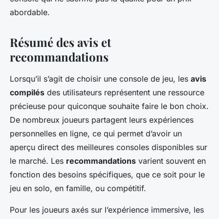
abordable.
Résumé des avis et
recommandations
Lorsqu’il s’agit de choisir une console de jeu, les
avis
compilés
des utilisateurs représentent une ressource
précieuse pour quiconque souhaite faire le bon choix.
De nombreux joueurs partagent leurs expériences
personnelles en ligne, ce qui permet d’avoir un
aperçu direct des meilleures consoles disponibles sur
le marché. Les
recommandations
varient souvent en
fonction des besoins spécifiques, que ce soit pour le
jeu en solo, en famille, ou compétitif.
Pour les joueurs axés sur l’expérience immersive, les