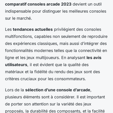
comparatif consoles arcade 2023
devient un outil
indispensable pour distinguer les meilleures consoles
sur le marché.
Les
tendances actuelles
privilégient des consoles
multifonctions, capables non seulement de reproduire
des expériences classiques, mais aussi d’intégrer des
fonctionnalités modernes telles que la connectivité en
ligne et les jeux multijoueurs. En analysant
les avis
utilisateurs
, il est évident que la qualité des
matériaux et la fidélité du rendu des jeux sont des
critères cruciaux pour les consommateurs.
Lors de la
sélection d’une console d’arcade
,
plusieurs éléments sont à considérer. Il est important
de porter son attention sur la variété des jeux
proposés, la durabilité des composants, et la facilité