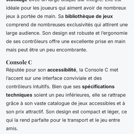
idéale pour les joueurs qui aiment avoir de nombreux
jeux à portée de main. Sa
bibliothèque de jeux
comprend de nombreuses exclusivités qui attirent une
large audience. Son design est robuste et l’ergonomie
de ses contrôleurs offre une excellente prise en main
mais peut être un peu encombrante.
Console C
Réputée pour son
accessibilité
, la Console C met
l’accent sur une interface conviviale et des
contrôleurs intuitifs. Bien que ses
spécifications
techniques
soient un peu inférieures, elle se rattrape
grâce à son vaste catalogue de jeux accessibles et à
son prix attractif. Son design est compact et léger, ce
qui la rend parfaite pour le transport et le jeu entre
amis.