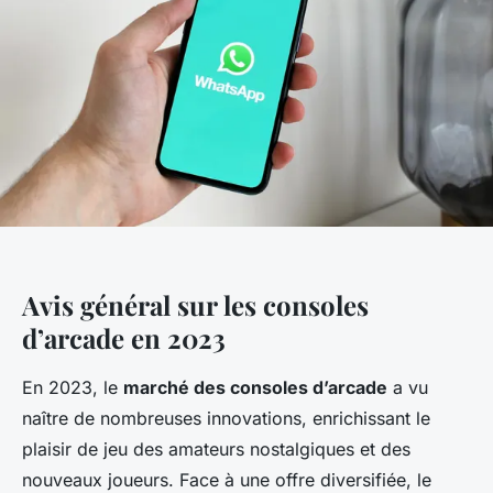
Avis général sur les consoles
d’arcade en 2023
En 2023, le
marché des consoles d’arcade
a vu
naître de nombreuses innovations, enrichissant le
plaisir de jeu des amateurs nostalgiques et des
nouveaux joueurs. Face à une offre diversifiée, le