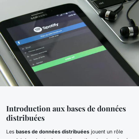
Introduction aux bases de données
distribuées
Les
bases de données distribuées
jouent un rôle