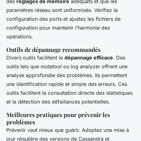
des
réglages de mémoire
adéquats et que les
paramètres réseau sont uniformisés. Vérifiez la
configuration des ports et ajustez les fichiers de
configuration pour maintenir l’harmonie des
opérations.
Outils de dépannage recommandés
Divers outils facilitent le
dépannage efficace
. Des
outils tels que nodetool ou log analyzer offrent une
analyse approfondie des problèmes. Ils permettent
une identification rapide et simple des erreurs. Ces
outils facilitent la consultation directe des statistiques
et la détection des défaillances potentielles.
Meilleures pratiques pour prévenir les
problèmes
Prévenir vaut mieux que guérir. Adoptez une mise à
jour régulière des versions de Cassandra et