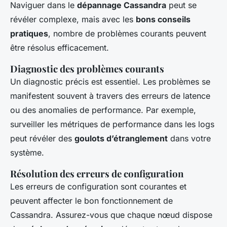
Naviguer dans le
dépannage Cassandra
peut se
révéler complexe, mais avec les
bons conseils
pratiques
, nombre de problèmes courants peuvent
être résolus efficacement.
Diagnostic des problèmes courants
Un diagnostic précis est essentiel. Les problèmes se
manifestent souvent à travers des erreurs de latence
ou des anomalies de performance. Par exemple,
surveiller les métriques de performance dans les logs
peut révéler des
goulots d’étranglement
dans votre
système.
Résolution des erreurs de configuration
Les erreurs de configuration sont courantes et
peuvent affecter le bon fonctionnement de
Cassandra. Assurez-vous que chaque nœud dispose