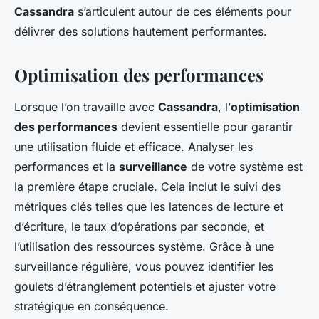
Cassandra
s’articulent autour de ces éléments pour
délivrer des solutions hautement performantes.
Optimisation des performances
Lorsque l’on travaille avec
Cassandra
, l’
optimisation
des performances
devient essentielle pour garantir
une utilisation fluide et efficace. Analyser les
performances et la
surveillance
de votre système est
la première étape cruciale. Cela inclut le suivi des
métriques clés telles que les latences de lecture et
d’écriture, le taux d’opérations par seconde, et
l’utilisation des ressources système. Grâce à une
surveillance régulière, vous pouvez identifier les
goulets d’étranglement potentiels et ajuster votre
stratégique en conséquence.