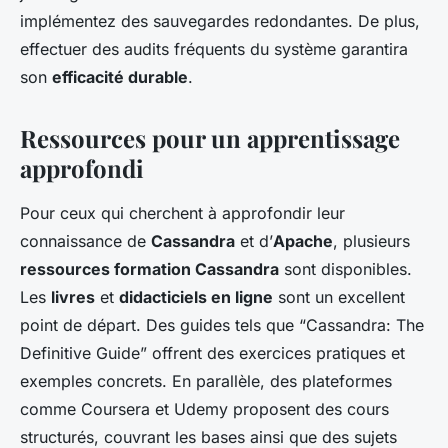
implémentez des sauvegardes redondantes. De plus,
effectuer des audits fréquents du système garantira
son
efficacité durable
.
Ressources pour un apprentissage
approfondi
Pour ceux qui cherchent à approfondir leur
connaissance de
Cassandra
et d’
Apache
, plusieurs
ressources formation Cassandra
sont disponibles.
Les
livres
et
didacticiels en ligne
sont un excellent
point de départ. Des guides tels que “Cassandra: The
Definitive Guide” offrent des exercices pratiques et
exemples concrets. En parallèle, des plateformes
comme Coursera et Udemy proposent des cours
structurés, couvrant les bases ainsi que des sujets