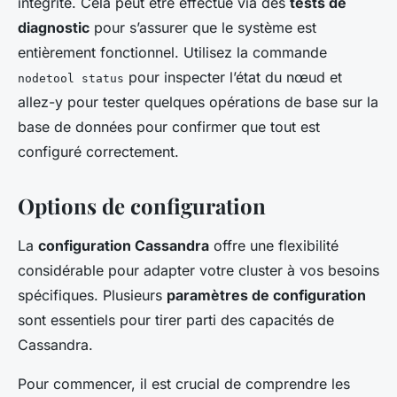
intégrité. Cela peut être effectué via des
tests de
diagnostic
pour s’assurer que le système est
entièrement fonctionnel. Utilisez la commande
pour inspecter l’état du nœud et
nodetool status
allez-y pour tester quelques opérations de base sur la
base de données pour confirmer que tout est
configuré correctement.
Options de configuration
La
configuration Cassandra
offre une flexibilité
considérable pour adapter votre cluster à vos besoins
spécifiques. Plusieurs
paramètres de configuration
sont essentiels pour tirer parti des capacités de
Cassandra.
Pour commencer, il est crucial de comprendre les