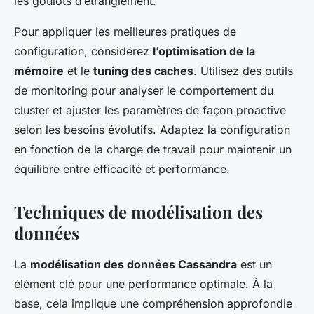
les goulots d’étranglement.
Pour appliquer les meilleures pratiques de
configuration, considérez
l’optimisation de la
mémoire
et le
tuning des caches
. Utilisez des outils
de monitoring pour analyser le comportement du
cluster et ajuster les paramètres de façon proactive
selon les besoins évolutifs. Adaptez la configuration
en fonction de la charge de travail pour maintenir un
équilibre entre efficacité et performance.
Techniques de modélisation des
données
La
modélisation des données Cassandra
est un
élément clé pour une performance optimale. À la
base, cela implique une compréhension approfondie