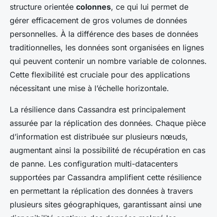
structure orientée
colonnes
, ce qui lui permet de
gérer efficacement de gros volumes de données
personnelles. À la différence des bases de données
traditionnelles, les données sont organisées en lignes
qui peuvent contenir un nombre variable de colonnes.
Cette flexibilité est cruciale pour des applications
nécessitant une mise à l’échelle horizontale.
La résilience dans Cassandra est principalement
assurée par la réplication des données. Chaque pièce
d’information est distribuée sur plusieurs nœuds,
augmentant ainsi la possibilité de récupération en cas
de panne. Les configuration multi-datacenters
supportées par Cassandra amplifient cette résilience
en permettant la réplication des données à travers
plusieurs sites géographiques, garantissant ainsi une