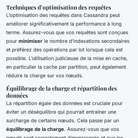
Techniques d’optimisation des requêtes
L’optimisation des requêtes dans Cassandra peut
améliorer significativement la performance à long
terme. Assurez-vous que vos requêtes sont conçues
pour
minimiser
le nombre d’indexations secondaires
et préférez des opérations par lot lorsque cela est
possible. L’utilisation judicieuse de la mise en cache,
en particulier la cache par partition, peut également
réduire la charge sur vos nœuds.
Équilibrage de la charge et répartition des
données
La répartition égale des données est cruciale pour
éviter un déséquilibre qui pourrait entraîner une
surcharge de certains nœuds. Cela passe par un
équilibrage de la charge
. Assurez-vous que vos
nœuds sont correctement dimensionnés et que les