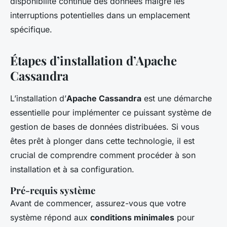
disponibilité continue des données malgré les
interruptions potentielles dans un emplacement
spécifique.
Étapes d’installation d’Apache
Cassandra
L’installation d’
Apache Cassandra
est une démarche
essentielle pour implémenter ce puissant système de
gestion de bases de données distribuées. Si vous
êtes prêt à plonger dans cette technologie, il est
crucial de comprendre comment procéder à son
installation et à sa configuration.
Pré-requis système
Avant de commencer, assurez-vous que votre
système répond aux
conditions minimales
pour