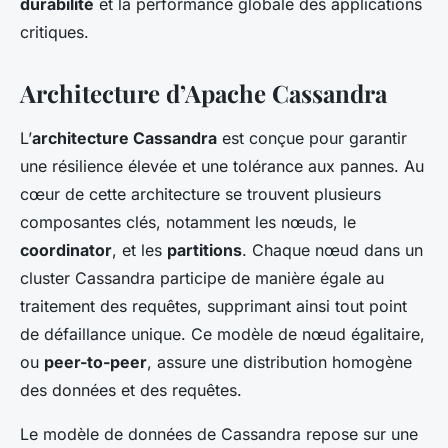
durabilité
et la performance globale des applications
critiques.
Architecture d’Apache Cassandra
L’
architecture Cassandra
est conçue pour garantir
une résilience élevée et une tolérance aux pannes. Au
cœur de cette architecture se trouvent plusieurs
composantes clés, notamment les nœuds, le
coordinator
, et les
partitions
. Chaque nœud dans un
cluster Cassandra participe de manière égale au
traitement des requêtes, supprimant ainsi tout point
de défaillance unique. Ce modèle de nœud égalitaire,
ou
peer-to-peer
, assure une distribution homogène
des données et des requêtes.
Le modèle de données de Cassandra repose sur une