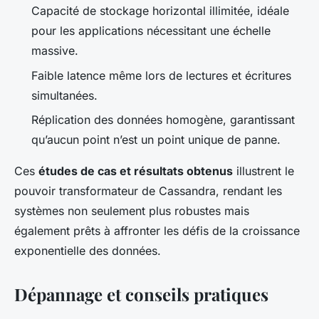
Capacité de stockage horizontal illimitée, idéale
pour les applications nécessitant une échelle
massive.
Faible latence même lors de lectures et écritures
simultanées.
Réplication des données homogène, garantissant
qu’aucun point n’est un point unique de panne.
Ces
études de cas et résultats obtenus
illustrent le
pouvoir transformateur de Cassandra, rendant les
systèmes non seulement plus robustes mais
également prêts à affronter les défis de la croissance
exponentielle des données.
Dépannage et conseils pratiques