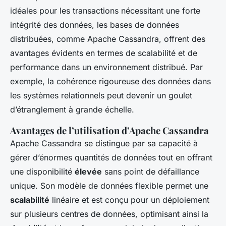
idéales pour les transactions nécessitant une forte
intégrité des données, les bases de données
distribuées, comme Apache Cassandra, offrent des
avantages évidents en termes de scalabilité et de
performance dans un environnement distribué. Par
exemple, la cohérence rigoureuse des données dans
les systèmes relationnels peut devenir un goulet
d’étranglement à grande échelle.
Avantages de l’utilisation d’Apache Cassandra
Apache Cassandra se distingue par sa capacité à
gérer d’énormes quantités de données tout en offrant
une disponibilité
élevée
sans point de défaillance
unique. Son modèle de données flexible permet une
scalabilité
linéaire et est conçu pour un déploiement
sur plusieurs centres de données, optimisant ainsi la