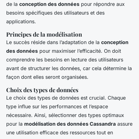
de la
conception des données
pour répondre aux
besoins spécifiques des utilisateurs et des
applications.
Principes de la modélisation
Le succès réside dans l’adaptation de la
conception
des données
pour maximiser l’efficacité. On doit
comprendre les besoins en lecture des utilisateurs
avant de structurer les données, car cela détermine la
façon dont elles seront organisées.
Choix des types de données
Le choix des types de données est crucial. Chaque
type influe sur les performances et l’espace
nécessaire. Ainsi, sélectionner des types optimaux
pour la
modélisation des données Cassandra
assure
une utilisation efficace des ressources tout en