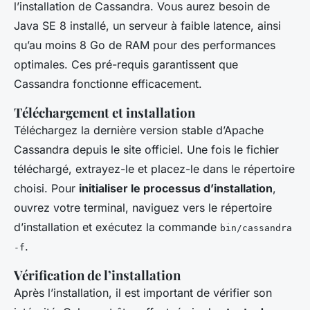
l’installation de Cassandra. Vous aurez besoin de
Java SE 8 installé, un serveur à faible latence, ainsi
qu’au moins 8 Go de RAM pour des performances
optimales. Ces pré-requis garantissent que
Cassandra fonctionne efficacement.
Téléchargement et installation
Téléchargez la dernière version stable d’Apache
Cassandra depuis le site officiel. Une fois le fichier
téléchargé, extrayez-le et placez-le dans le répertoire
choisi. Pour
initialiser le processus d’installation
,
ouvrez votre terminal, naviguez vers le répertoire
d’installation et exécutez la commande
bin/cassandra
.
-f
Vérification de l’installation
Après l’installation, il est important de vérifier son