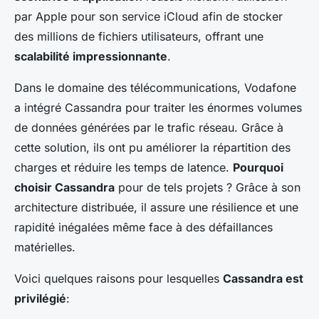
par Apple pour son service iCloud afin de stocker
des millions de fichiers utilisateurs, offrant une
scalabilité impressionnante
.
Dans le domaine des télécommunications, Vodafone
a intégré Cassandra pour traiter les énormes volumes
de données générées par le trafic réseau. Grâce à
cette solution, ils ont pu améliorer la répartition des
charges et réduire les temps de latence.
Pourquoi
choisir Cassandra
pour de tels projets ? Grâce à son
architecture distribuée, il assure une résilience et une
rapidité inégalées même face à des défaillances
matérielles.
Voici quelques raisons pour lesquelles
Cassandra est
privilégié
: