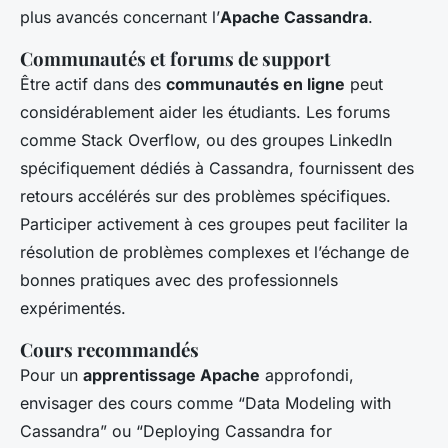
plus avancés concernant l’
Apache Cassandra
.
Communautés et forums de support
Être actif dans des
communautés en ligne
peut
considérablement aider les étudiants. Les forums
comme Stack Overflow, ou des groupes LinkedIn
spécifiquement dédiés à Cassandra, fournissent des
retours accélérés sur des problèmes spécifiques.
Participer activement à ces groupes peut faciliter la
résolution de problèmes complexes et l’échange de
bonnes pratiques avec des professionnels
expérimentés.
Cours recommandés
Pour un
apprentissage Apache
approfondi,
envisager des cours comme “Data Modeling with
Cassandra” ou “Deploying Cassandra for