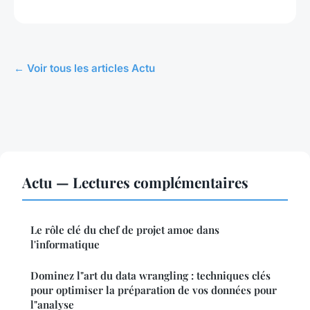
← Voir tous les articles Actu
Actu — Lectures complémentaires
Le rôle clé du chef de projet amoe dans
l'informatique
Dominez l"art du data wrangling : techniques clés
pour optimiser la préparation de vos données pour
l"analyse