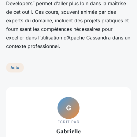
Developers” permet d’aller plus loin dans la maîtrise
de cet outil. Ces cours, souvent animés par des
experts du domaine, incluent des projets pratiques et
fournissent les compétences nécessaires pour
exceller dans l’utilisation d’Apache Cassandra dans un
contexte professionnel.
Actu
G
ECRIT PAR
Gabrielle