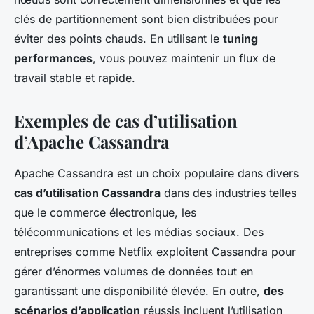
clés de partitionnement sont bien distribuées pour
éviter des points chauds. En utilisant le
tuning
performances
, vous pouvez maintenir un flux de
travail stable et rapide.
Exemples de cas d’utilisation
d’Apache Cassandra
Apache Cassandra est un choix populaire dans divers
cas d’utilisation Cassandra
dans des industries telles
que le commerce électronique, les
télécommunications et les médias sociaux. Des
entreprises comme Netflix exploitent Cassandra pour
gérer d’énormes volumes de données tout en
garantissant une disponibilité élevée. En outre,
des
scénarios d’application
réussis incluent l’utilisation