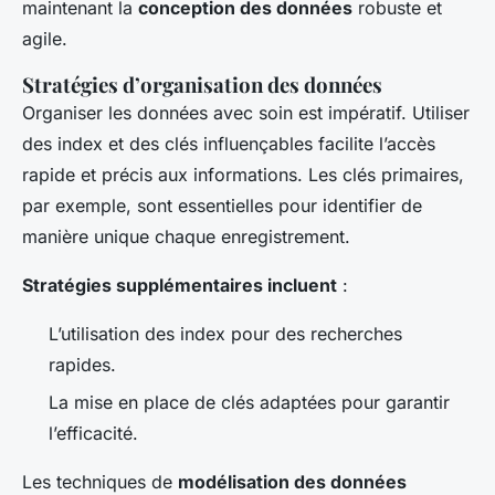
maintenant la
conception des données
robuste et
agile.
Stratégies d’organisation des données
Organiser les données avec soin est impératif. Utiliser
des index et des clés influençables facilite l’accès
rapide et précis aux informations. Les clés primaires,
par exemple, sont essentielles pour identifier de
manière unique chaque enregistrement.
Stratégies supplémentaires incluent
:
L’utilisation des index pour des recherches
rapides.
La mise en place de clés adaptées pour garantir
l’efficacité.
Les techniques de
modélisation des données