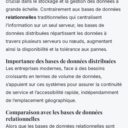
crucial dans le stockage et la gestion des données à
grande échelle. Contrairement aux bases de données
relationnelles
traditionnelles qui centralisent
l’information sur un seul serveur, les bases de
données distribuées répartissent les données à
travers plusieurs serveurs ou nœuds, augmentant
ainsi la disponibilité et la tolérance aux pannes.
Importance des bases de données distribuées
Les entreprises modernes, face à des besoins
croissants en termes de volume de données,
s’appuient sur ces systèmes pour assurer la continuité
de service et l’accessibilité rapide, indépendamment
de l’emplacement géographique.
Comparaison avec les bases de données
relationnelles
Alors que les bases de données relationnelles sont