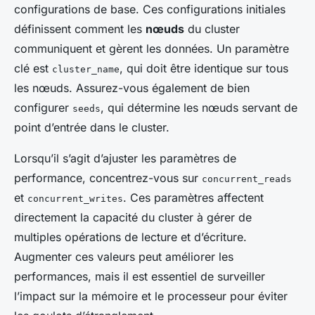
configurations de base. Ces configurations initiales
définissent comment les
nœuds
du cluster
communiquent et gèrent les données. Un paramètre
clé est
, qui doit être identique sur tous
cluster_name
les nœuds. Assurez-vous également de bien
configurer
, qui détermine les nœuds servant de
seeds
point d’entrée dans le cluster.
Lorsqu’il s’agit d’ajuster les paramètres de
performance, concentrez-vous sur
concurrent_reads
et
. Ces paramètres affectent
concurrent_writes
directement la capacité du cluster à gérer de
multiples opérations de lecture et d’écriture.
Augmenter ces valeurs peut améliorer les
performances, mais il est essentiel de surveiller
l’impact sur la mémoire et le processeur pour éviter